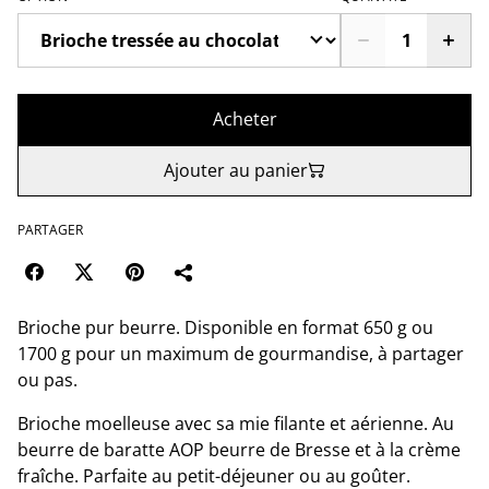
Acheter
Ajouter au panier
PARTAGER
Brioche pur beurre. Disponible en format 650 g ou
1700 g pour un maximum de gourmandise, à partager
ou pas.
Brioche moelleuse avec sa mie filante et aérienne. Au
beurre de baratte AOP beurre de Bresse et à la crème
fraîche. Parfaite au petit-déjeuner ou au goûter.