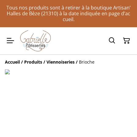
Tous nos produits sont à retirer à la boutique Artisan’
Halles de Bèze (21310) à la date indiquée en page d’ac
cueil.
Accueil
/
Produits
/
Viennoiseries
/
Brioche