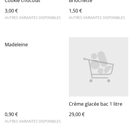
Cookie chocolat
Briochette
3,00 €
1,50 €
AUTRES VARIANTES DISPONIBLES
AUTRES VARIANTES DISPONIBLES
Madeleine
Crème glacée bac 1 litre
0,90 €
29,00 €
AUTRES VARIANTES DISPONIBLES